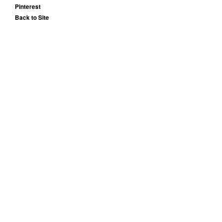
Pinterest
Back to Site